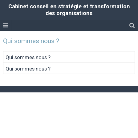
Cabinet conseil en stratégie et transformation
des organisations
Qui sommes nous ?
Qui sommes nous ?
Qui sommes nous ?