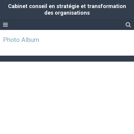
Cabinet conseil en stratégie et transformation
des organisations
Photo Album