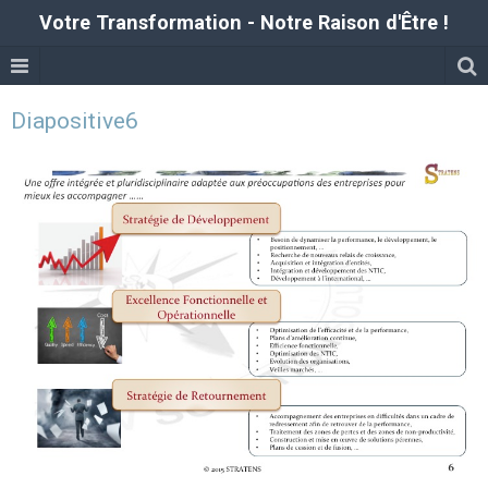
Votre Transformation - Notre Raison d'Être !
Diapositive6